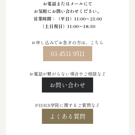
お電話またはメールにて
お気軽にお問い合わせください。
営業時間：
（平日）11:00〜21:00
（土日祝日）11:00〜18:30
お申し込みでお急ぎの方は、こちら
03-4531-9511
お電話が繋がらない場合やご相談など
お問い合わせ
FIDES学院に関するご質問など
よくある質問