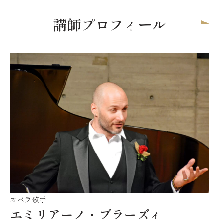
講師プロフィール
オペラ歌手
エミリアーノ・ブラーズィ