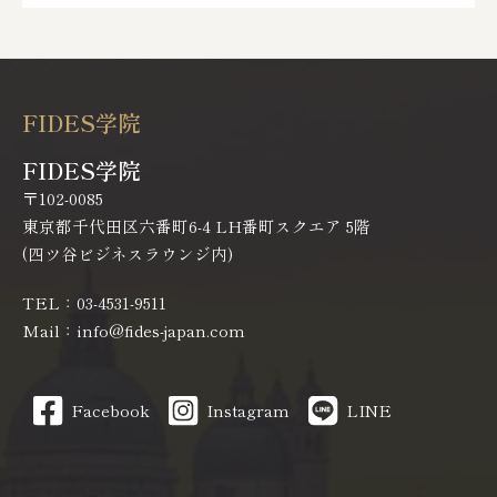
FIDES学院
FIDES学院
〒102-0085
東京都千代田区六番町6-4 LH番町スクエア 5階
(四ツ谷ビジネスラウンジ内)
TEL：03-4531-9511
Mail：info@fides-japan.com
Facebook
Instagram
LINE