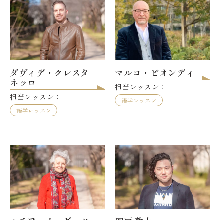
マルコ・ビオンディ
ダヴィデ・クレスタ
ネッロ
担当レッスン：
担当レッスン：
語学レッスン
語学レッスン