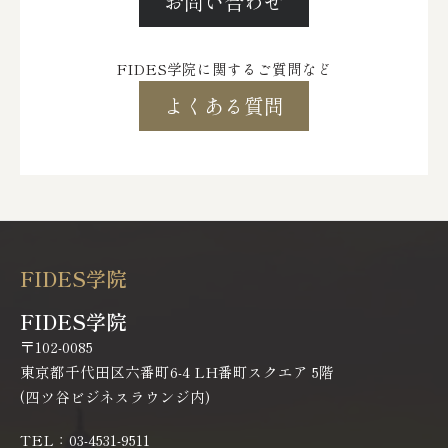
お問い合わせ
FIDES学院に関するご質問など
よくある質問
FIDES学院
FIDES学院
〒102-0085
東京都千代田区六番町6-4 LH番町スクエア 5階
(四ツ谷ビジネスラウンジ内)
TEL：03-4531-9511