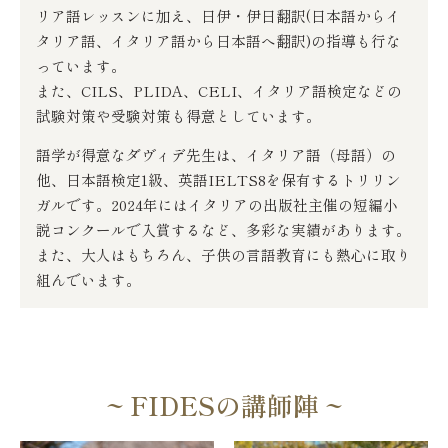
リア語レッスンに加え、日伊・伊日翻訳(日本語からイ
タリア語、イタリア語から日本語へ翻訳)の指導も行な
っています。
また、CILS、PLIDA、CELI、イタリア語検定などの
試験対策や受験対策も得意としています。
語学が得意なダヴィデ先生は、イタリア語（母語）の
他、日本語検定1級、英語IELTS8を保有するトリリン
ガルです。2024年にはイタリアの出版社主催の短編小
説コンクールで入賞するなど、多彩な実績があります。
また、大人はもちろん、子供の言語教育にも熱心に取り
組んでいます。
~ FIDESの講師陣 ~