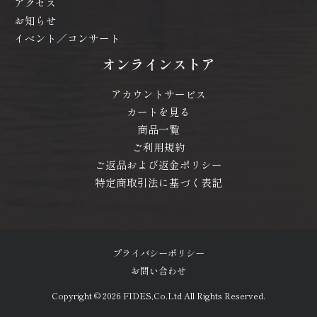
アクセス
お知らせ
イベント／コンサート
オンラインストア
アカウントサービス
カートを見る
商品一覧
ご利用規約
ご返品および返金ポリシー
特定商取引法に基づく表記
プライバシーポリシー
お問い合わせ
Copyright © 2026
FIDES,Co.Ltd All Rights Reserved.