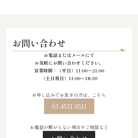
お問い合わせ
お電話またはメールにて
お気軽にお問い合わせください。
営業時間：
（平日）11:00〜21:00
（土日祝日）11:00〜18:30
お申し込みでお急ぎの方は、こちら
03-4531-9511
お電話が繋がらない場合やご相談など