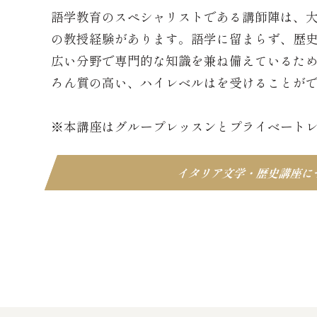
語学教育のスペシャリストである講師陣は、
の教授経験があります。語学に留まらず、歴
広い分野で専門的な知識を兼ね備えているた
ろん質の高い、ハイレベルはを受けることが
※本講座はグループレッスンとプライベート
イタリア文学・歴史講座に