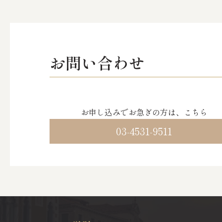
お問い合わせ
お申し込みでお急ぎの方は、こちら
03-4531-9511