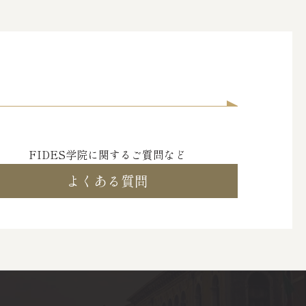
FIDES学院に関するご質問など
よくある質問