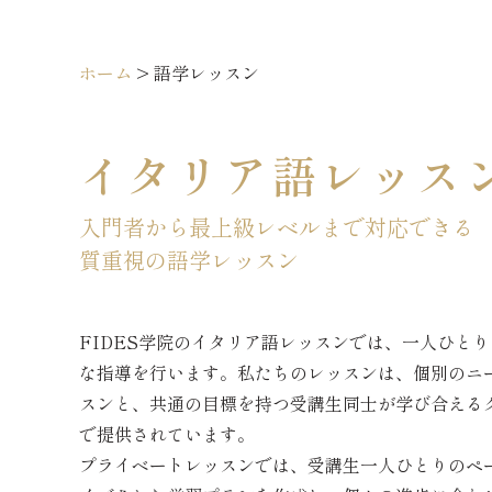
ホーム
>
語学レッスン
イタリア語レッス
入門者から最上級レベルまで対応できる
質重視の語学レッスン
FIDES学院のイタリア語レッスンでは、一人ひと
な指導を行います。私たちのレッスンは、個別のニ
スンと、共通の目標を持つ受講生同士が学び合える
で提供されています。
プライベートレッスンでは、受講生一人ひとりのペ