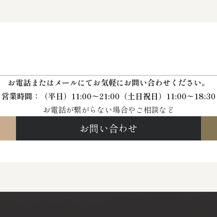
お電話またはメールにて
お気軽にお問い合わせください。
営業時間：
（平日）11:00〜21:00
（土日祝日）11:00〜18:30
お電話が繋がらない場合やご相談など
お問い合わせ