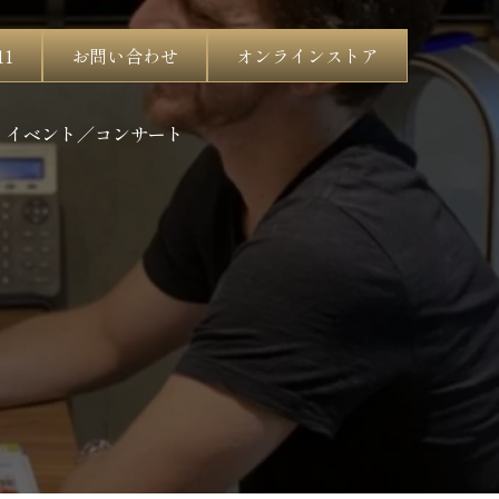
11
お問い合わせ
オンラインストア
イベント／コンサート