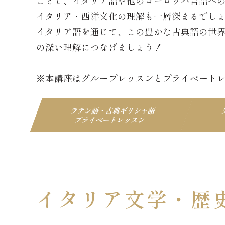
ことで、イタリア語や他のヨーロッパ言語へ
イタリア・西洋文化の理解も一層深まるでし
イタリア語を通じて、この豊かな古典語の世
の深い理解につなげましょう！
※本講座はグループレッスンとプライベート
ラテン語・古典ギリシャ語
プライベートレッスン
イタリア文学・歴