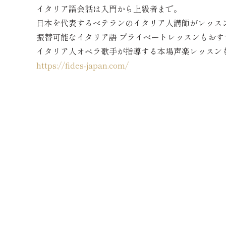
イタリア語会話は入門から上級者まで。
日本を代表するベテランのイタリア人講師がレッス
振替可能なイタリア語 プライベートレッスンもおす
イタリア人オペラ歌手が指導する本場声楽レッスンも
https://fides-japan.com/