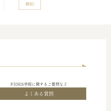
FIDES学院に関するご質問など
よくある質問