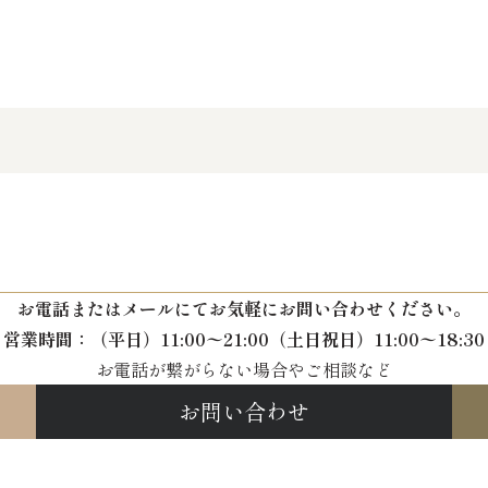
お電話またはメールにて
お気軽にお問い合わせください。
営業時間：
（平日）11:00〜21:00
（土日祝日）11:00〜18:30
お電話が繋がらない場合やご相談など
お問い合わせ