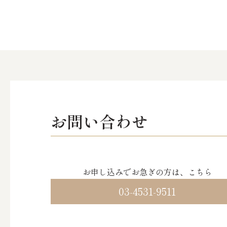
お問い合わせ
お申し込みでお急ぎの方は、こちら
03-4531-9511