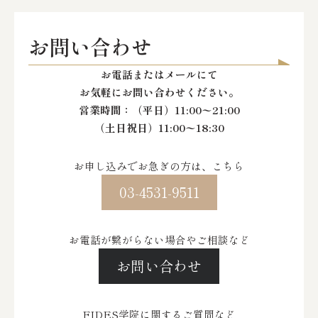
お問い合わせ
お電話またはメールにて
お気軽にお問い合わせください。
営業時間：
（平日）11:00〜21:00
（土日祝日）11:00〜18:30
お申し込みでお急ぎの方は、こちら
03-4531-9511
お電話が繋がらない場合やご相談など
お問い合わせ
FIDES学院に関するご質問など