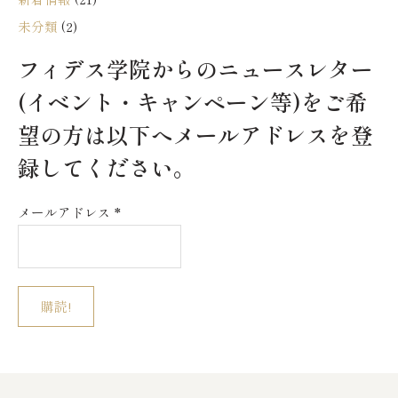
未分類
(2)
フィデス学院からのニュースレター
(イベント・キャンペーン等)をご希
望の方は以下へメールアドレスを登
録してください。
メールアドレス
*