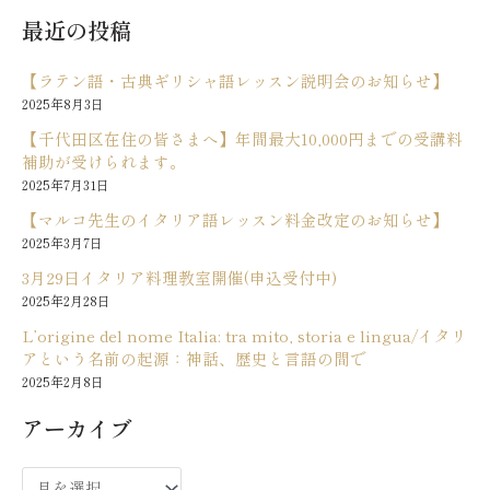
最近の投稿
【ラテン語・古典ギリシャ語レッスン説明会のお知らせ】
2025年8月3日
【千代田区在住の皆さまへ】年間最大10,000円までの受講料
補助が受けられます。
2025年7月31日
【マルコ先生のイタリア語レッスン料金改定のお知らせ】
2025年3月7日
3月29日イタリア料理教室開催(申込受付中)
2025年2月28日
L’origine del nome Italia: tra mito, storia e lingua/イタリ
アという名前の起源：神話、歴史と言語の間で
2025年2月8日
アーカイブ
ア