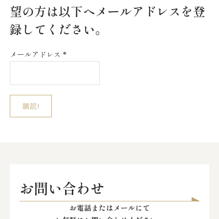
望の方は以下へメールアドレスを登
録してください。
メールアドレス
*
お問い合わせ
お電話またはメールにて