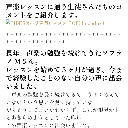
声楽レッスンに通う生徒さんたちのコ
メントをご紹介します。
＊＊＊＊＊＊＊＊＊＊＊＊＊＊＊＊＊＊＊＊＊＊＊＊＊＊＊
＊＊＊＊＊＊＊＊＊＊＊＊＊＊
長年、声楽の勉強を続けてきたソプラ
ノ Mさん。
レッスンを始めて５ヶ月が過ぎ、今ま
で経験したことのない自分の声に
出会
いました。
声楽の勉強を長く続けてきて、うまく歌えて
いないという思いを常に持っていな
がらどうしてよいかわからず、これが限界かも
とあきらめようとしていた昨年、
この声楽レッスンに出会いました。