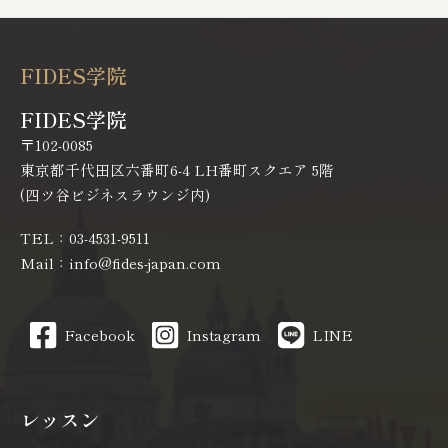
FIDES学院
FIDES学院
〒102-0085
東京都千代田区六番町6-4 LH番町スクエア 5階
(四ツ谷ビジネスラウンジ内)
TEL：03-4531-9511
Mail：info@fides-japan.com
Facebook
Instagram
LINE
レッスン