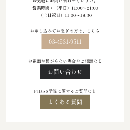
お気軽にお問い合わせください。
営業時間：
（平日）11:00〜21:00
（土日祝日）11:00〜18:30
お申し込みでお急ぎの方は、こちら
03-4531-9511
お電話が繋がらない場合やご相談など
お問い合わせ
FIDES学院に関するご質問など
よくある質問