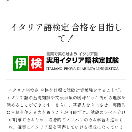
イタリア語検定 合格を目指し
て！
イタリア語検定 合格を目標に試験対策勉強をすることで、
イタリア語の基礎知識や文法事項の曖昧だった箇所の理解を
深めることができます。さらに、基礎力を向上させ、実践的
に言葉を使える力を養うことが可能です。試験のレベル分け
が明確であるため、段階的でメリハリのある学習を進めら
れ、確実にイタリア語を習得していける構成になっていま