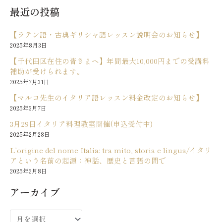
最近の投稿
【ラテン語・古典ギリシャ語レッスン説明会のお知らせ】
2025年8月3日
【千代田区在住の皆さまへ】年間最大10,000円までの受講料
補助が受けられます。
2025年7月31日
【マルコ先生のイタリア語レッスン料金改定のお知らせ】
2025年3月7日
3月29日イタリア料理教室開催(申込受付中)
2025年2月28日
L’origine del nome Italia: tra mito, storia e lingua/イタリ
アという名前の起源：神話、歴史と言語の間で
2025年2月8日
アーカイブ
ア