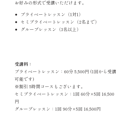
お好みの形式で受講いただけます。
プライベートレッスン（1対1）
セミプライベートレッスン（2名まで）
グループレッスン（3名以上）
受講料：
プライベートレッスン：60分 5,500円 (1回から受講
可能です)
※割引 5時間コースもございます。
セミプライベートレッスン：1回 60分×5回 16,500
円
グループレッスン：1回 90分×5回 16,500円