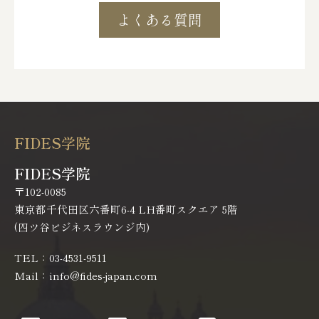
よくある質問
FIDES学院
FIDES学院
〒102-0085
東京都千代田区六番町6-4 LH番町スクエア 5階
(四ツ谷ビジネスラウンジ内)
TEL：03-4531-9511
Mail：info@fides-japan.com