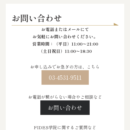
お問い合わせ
お電話またはメールにて
お気軽にお問い合わせください。
営業時間：
（平日）11:00〜21:00
（土日祝日）11:00〜18:30
お申し込みでお急ぎの方は、こちら
03-4531-9511
お電話が繋がらない場合やご相談など
お問い合わせ
FIDES学院に関するご質問など