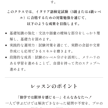
す。
このクラスでは、イタリア語検定試験（5級または4級レベ
ル）に合格するための対策勉強を通じて、
以下のような成果を目指します。
基礎知識の強化：文法や語彙の曖昧な部分をしっかり理
解し、基礎力を固めます。
実践的な運用力：試験対策を通じて、実際の会話や文章
作成にも応用できるスキルを磨きます。
段階的な成長：試験のレベル分けを活用し、メリハリの
ある学習を進めることで、自信を持って次のステップへ
進めます。
レッスンのポイント
「独学では限界を感じる…」そんなあなたへ！
一人で学ぶだけでは解決できなかった疑問や不安を、プロの