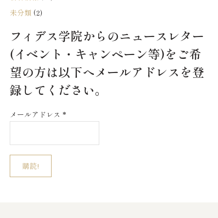
未分類
(2)
フィデス学院からのニュースレター
(イベント・キャンペーン等)をご希
望の方は以下へメールアドレスを登
録してください。
メールアドレス
*