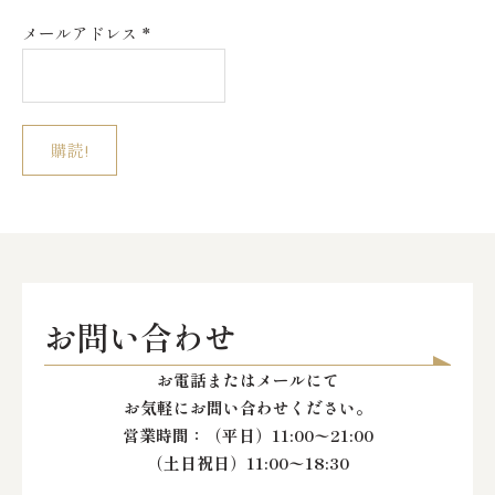
メールアドレス
*
お問い合わせ
お電話またはメールにて
お気軽にお問い合わせください。
営業時間：
（平日）11:00〜21:00
（土日祝日）11:00〜18:30