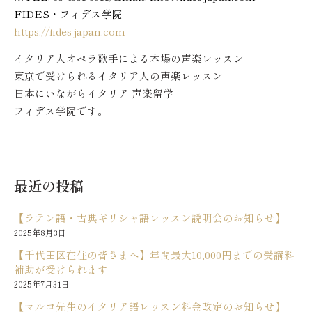
FIDES・フィデス学院
https://fides-japan.com
イタリア人オペラ歌手による本場の声楽レッスン
東京で受けられるイタリア人の声楽レッスン
日本にいながらイタリア 声楽留学
フィデス学院です。
最近の投稿
【ラテン語・古典ギリシャ語レッスン説明会のお知らせ】
2025年8月3日
【千代田区在住の皆さまへ】年間最大10,000円までの受講料
補助が受けられます。
2025年7月31日
【マルコ先生のイタリア語レッスン料金改定のお知らせ】