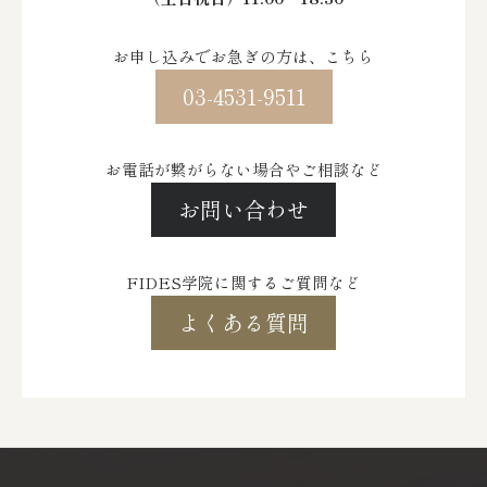
お申し込みでお急ぎの方は、こちら
03-4531-9511
お電話が繋がらない場合やご相談など
お問い合わせ
FIDES学院に関するご質問など
よくある質問