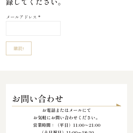
録してください。
メールアドレス
*
お問い合わせ
お電話またはメールにて
お気軽にお問い合わせください。
営業時間：
（平日）11:00〜21:00
（土日祝日）11:00〜18:30