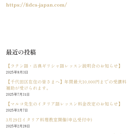
https://fides-japan.com/
最近の投稿
【ラテン語・古典ギリシャ語レッスン説明会のお知らせ】
2025年8月3日
【千代田区在住の皆さまへ】年間最大10,000円までの受講料
補助が受けられます。
2025年7月31日
【マルコ先生のイタリア語レッスン料金改定のお知らせ】
2025年3月7日
3月29日イタリア料理教室開催(申込受付中)
2025年2月28日