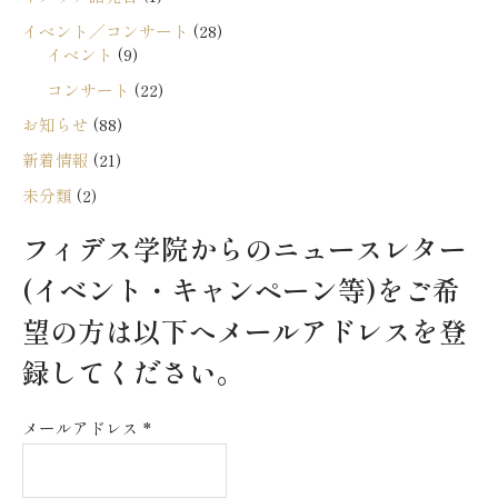
イベント／コンサート
(28)
イベント
(9)
コンサート
(22)
お知らせ
(88)
新着情報
(21)
未分類
(2)
フィデス学院からのニュースレター
(イベント・キャンペーン等)をご希
望の方は以下へメールアドレスを登
録してください。
メールアドレス
*