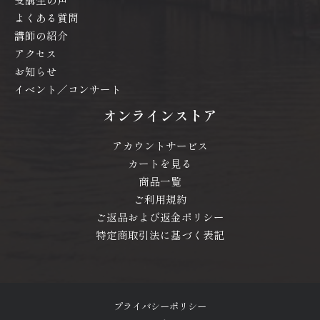
よくある質問
講師の紹介
アクセス
お知らせ
イベント／コンサート
オンラインストア
アカウントサービス
カートを見る
商品一覧
ご利用規約
ご返品および返金ポリシー
特定商取引法に基づく表記
プライバシーポリシー