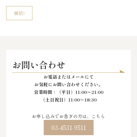
お問い合わせ
お電話またはメールにて
お気軽にお問い合わせください。
営業時間：
（平日）11:00〜21:00
（土日祝日）11:00〜18:30
お申し込みでお急ぎの方は、こちら
03-4531-9511