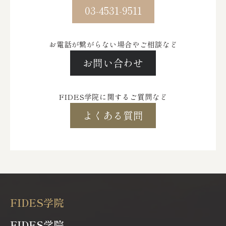
03-4531-9511
お電話が繋がらない場合やご相談など
お問い合わせ
FIDES学院に関するご質問など
よくある質問
FIDES学院
FIDES学院