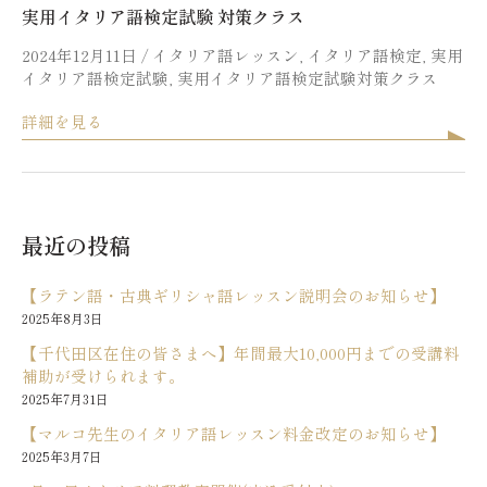
実用イタリア語検定試験 対策クラス
2024年12月11日
/
イタリア語レッスン
,
イタリア語検定
,
実用
イタリア語検定試験
,
実用イタリア語検定試験対策クラス
詳細を見る
最近の投稿
【ラテン語・古典ギリシャ語レッスン説明会のお知らせ】
2025年8月3日
【千代田区在住の皆さまへ】年間最大10,000円までの受講料
補助が受けられます。
2025年7月31日
【マルコ先生のイタリア語レッスン料金改定のお知らせ】
2025年3月7日