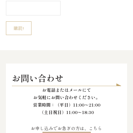
お問い合わせ
お電話またはメールにて
お気軽にお問い合わせください。
営業時間：
（平日）11:00〜21:00
（土日祝日）11:00〜18:30
お申し込みでお急ぎの方は、こちら