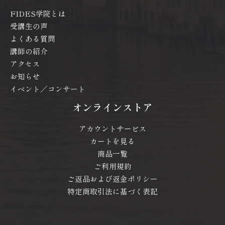
FIDES学院とは
受講生の声
よくある質問
講師の紹介
アクセス
お知らせ
イベント／コンサート
オンラインストア
アカウントサービス
カートを見る
商品一覧
ご利用規約
ご返品および返金ポリシー
特定商取引法に基づく表記