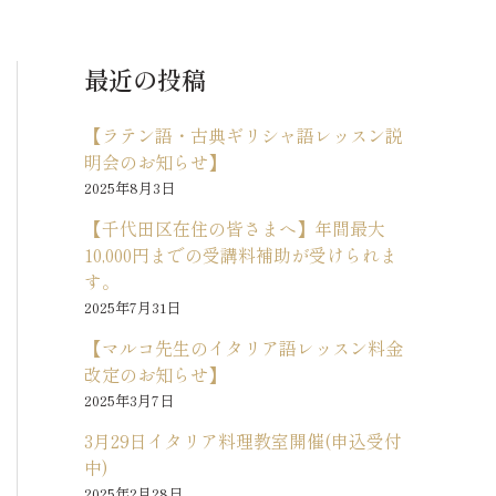
最近の投稿
【ラテン語・古典ギリシャ語レッスン説
明会のお知らせ】
2025年8月3日
【千代田区在住の皆さまへ】年間最大
10,000円までの受講料補助が受けられま
す。
2025年7月31日
【マルコ先生のイタリア語レッスン料金
改定のお知らせ】
2025年3月7日
3月29日イタリア料理教室開催(申込受付
中)
2025年2月28日