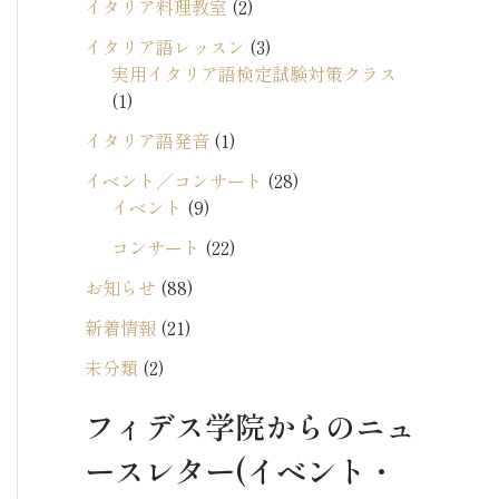
イタリア料理教室
(2)
イタリア語レッスン
(3)
実用イタリア語検定試験対策クラス
(1)
イタリア語発音
(1)
イベント／コンサート
(28)
イベント
(9)
コンサート
(22)
お知らせ
(88)
新着情報
(21)
未分類
(2)
フィデス学院からのニュ
ースレター(イベント・