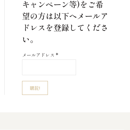
キャンペーン等)をご希
望の方は以下へメールア
ドレスを登録してくださ
い。
メールアドレス
*