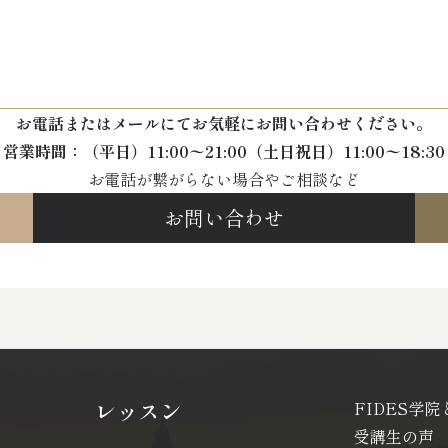
お電話またはメールにて
お気軽にお問い合わせください。
営業時間：
（平日）11:00〜21:00
（土日祝日）11:00〜18:30
お電話が繋がらない場合やご相談など
お問い合わせ
レッスン
FIDES学院
受講生の声