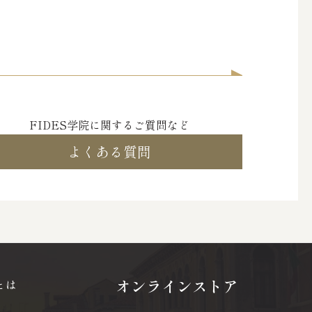
FIDES学院に関するご質問など
よくある質問
オンラインストア
とは