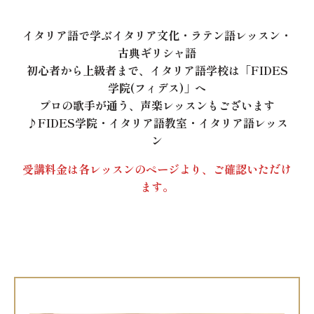
イタリア語で学ぶイタリア文化・ラテン語レッスン・
古典ギリシャ語
初心者から上級者まで、イタリア語学校は「FIDES
学院(フィデス)」へ
プロの歌手が通う、声楽レッスンもございます
♪FIDES学院・イタリア語教室・イタリア語レッス
ン
受講料金は各レッスンのページより、ご確認いただけ
ます。