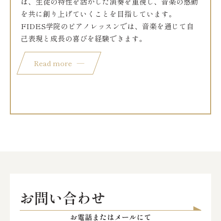
は、生徒の特性を活かした演奏を重視し、音楽の感動
を共に創り上げていくことを目指しています。
FIDES学院のピアノレッスンでは、音楽を通じて自
己表現と成長の喜びを経験できます。
Read more
お問い合わせ
お電話またはメールにて