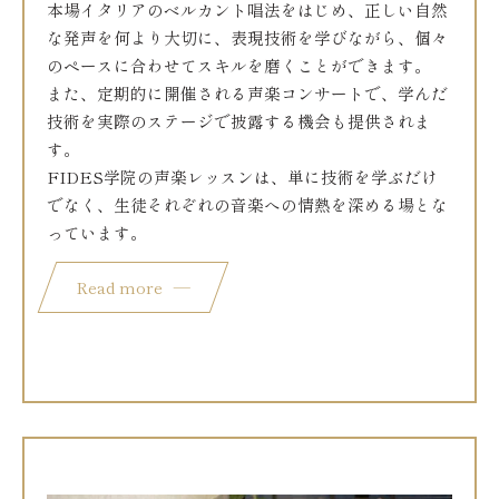
本場イタリアのベルカント唱法をはじめ、正しい自然
な発声を何より大切に、表現技術を学びながら、個々
のペースに合わせてスキルを磨くことができます。
また、定期的に開催される声楽コンサートで、学んだ
技術を実際のステージで披露する機会も提供されま
す。
FIDES学院の声楽レッスンは、単に技術を学ぶだけ
でなく、生徒それぞれの音楽への情熱を深める場とな
っています。
Read more