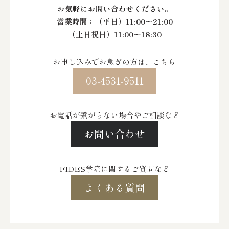
お気軽にお問い合わせください。
営業時間：
（平日）11:00〜21:00
（土日祝日）11:00〜18:30
お申し込みでお急ぎの方は、こちら
03-4531-9511
お電話が繋がらない場合やご相談など
お問い合わせ
FIDES学院に関するご質問など
よくある質問