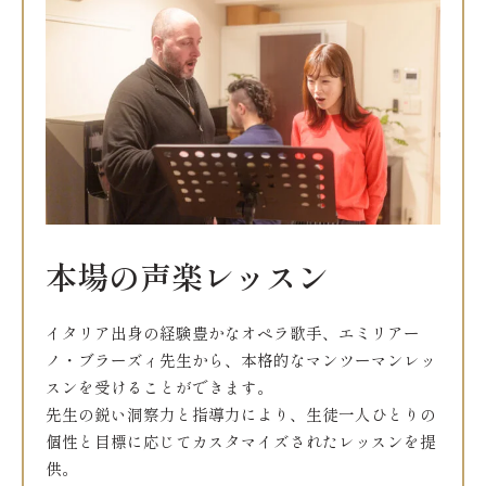
本場の声楽レッスン
イタリア出身の経験豊かなオペラ歌手、エミリアー
ノ・ブラーズィ先生から、本格的なマンツーマンレッ
スンを受けることができます。
先生の鋭い洞察力と指導力により、生徒一人ひとりの
個性と目標に応じてカスタマイズされたレッスンを提
供。