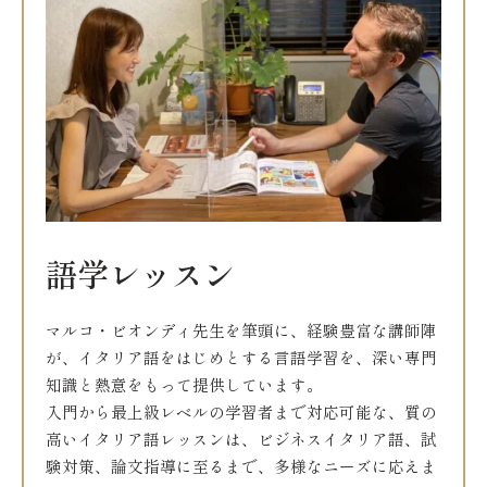
語学レッスン
マルコ・ビオンディ先生を筆頭に、経験豊富な講師陣
が、イタリア語をはじめとする言語学習を、深い専門
知識と熱意をもって提供しています。
入門から最上級レベルの学習者まで対応可能な、質の
高いイタリア語レッスンは、ビジネスイタリア語、試
験対策、論文指導に至るまで、多様なニーズに応えま