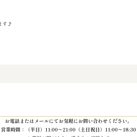
ます♪
お電話またはメールにて
お気軽にお問い合わせください。
営業時間：
（平日）11:00〜21:00
（土日祝日）11:00〜18:30