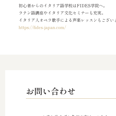
初心者からのイタリア語学校はFIDES学院へ。
ラテン語講座やイタリア文化セミナーも充実。
イタリア人オペラ歌手による声楽レッスンもござい
https://fides-japan.com/
お問い合わせ